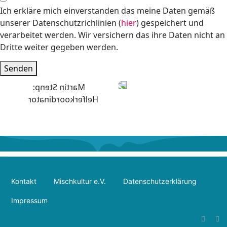
Ich erkläre mich einverstanden das meine Daten gemäß
unserer Datenschutzrichlinien (
hier
) gespeichert und
verarbeitet werden. Wir versichern das ihre Daten nicht an
Dritte weiter gegeben werden.
Senden
Kontakt
Mischkultur e.V.
Datenschutzerklärung
Impressum