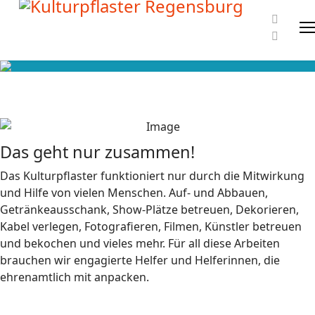
Das geht nur zusammen!
Das Kulturpflaster funktioniert nur durch die Mitwirkung
und Hilfe von vielen Menschen. Auf- und Abbauen,
Getränkeausschank, Show-Plätze betreuen, Dekorieren,
Kabel verlegen, Fotografieren, Filmen, Künstler betreuen
und bekochen und vieles mehr. Für all diese Arbeiten
brauchen wir engagierte Helfer und Helferinnen, die
ehrenamtlich mit anpacken.