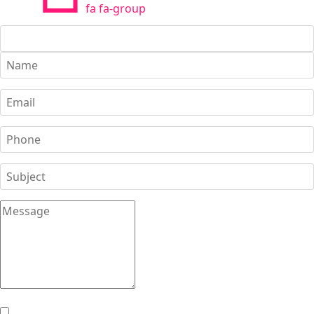
fa fa-group