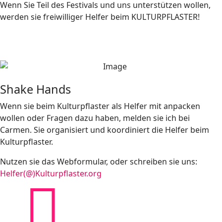
Wenn Sie Teil des Festivals und uns unterstützen wollen,
werden sie freiwilliger Helfer beim KULTURPFLASTER!
Shake Hands
Wenn sie beim Kulturpflaster als Helfer mit anpacken
wollen oder Fragen dazu haben, melden sie ich bei
Carmen. Sie organisiert und koordiniert die Helfer beim
Kulturpflaster.
Nutzen sie das Webformular, oder schreiben sie uns:
Helfer(@)Kulturpflaster.org