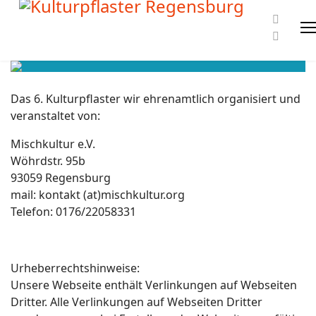
Das 6. Kulturpflaster wir ehrenamtlich organisiert und
veranstaltet von:
Mischkultur e.V.
Wöhrdstr. 95b
93059 Regensburg
mail: kontakt (at)mischkultur.org
Telefon: 0176/22058331
Urheberrechtshinweise:
Unsere Webseite enthält Verlinkungen auf Webseiten
Dritter. Alle Verlinkungen auf Webseiten Dritter