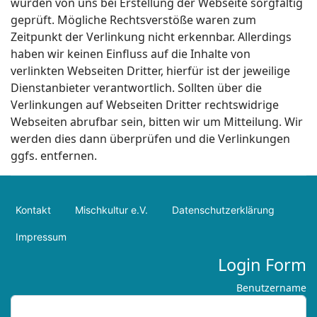
wurden von uns bei Erstellung der Webseite sorgfältig
geprüft. Mögliche Rechtsverstöße waren zum
Zeitpunkt der Verlinkung nicht erkennbar. Allerdings
haben wir keinen Einfluss auf die Inhalte von
verlinkten Webseiten Dritter, hierfür ist der jeweilige
Dienstanbieter verantwortlich. Sollten über die
Verlinkungen auf Webseiten Dritter rechtswidrige
Webseiten abrufbar sein, bitten wir um Mitteilung. Wir
werden dies dann überprüfen und die Verlinkungen
ggfs. entfernen.
Kontakt
Mischkultur e.V.
Datenschutzerklärung
Impressum
Login Form
Benutzername