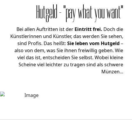
Hutgeld - "pay what you want"
Bei allen Auftritten ist der
Eintritt frei.
Doch die
Künstlerinnen und Künstler, das werden Sie sehen,
sind Profis. Das heißt:
Sie leben vom Hutgeld
–
also von dem, was Sie ihnen freiwillig geben. Wie
viel das ist, entscheiden Sie selbst. Wobei kleine
Scheine viel leichter zu tragen sind als schwere
Münzen...