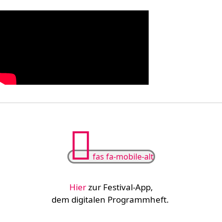
fas fa-mobile-alt
Hier
zur
Festival-App
,
dem digitalen Programmheft.