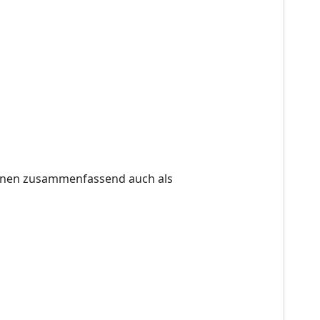
sonen zusammenfassend auch als