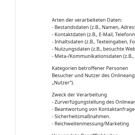
Arten der verarbeiteten Daten:
- Bestandsdaten (z.B., Namen, Adres
- Kontaktdaten (z.B., E-Mail, Telefo
- Inhaltsdaten (z.B., Texteingaben, F
- Nutzungsdaten (z.B., besuchte Webs
- Meta-/Kommunikationsdaten (z.B., 
Kategorien betroffener Personen
Besucher und Nutzer des Onlineang
„Nutzer“).
Zweck der Verarbeitung
- Zurverfügungstellung des Onlinean
- Beantwortung von Kontaktanfrag
- Sicherheitsmaßnahmen.
- Reichweitenmessung/Marketing