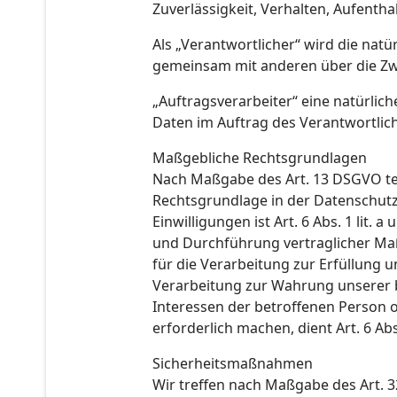
Zuverlässigkeit, Verhalten, Aufenth
Als „Verantwortlicher“ wird die natür
gemeinsam mit anderen über die Zw
„Auftragsverarbeiter“ eine natürlic
Daten im Auftrag des Verantwortlich
Maßgebliche Rechtsgrundlagen
Nach Maßgabe des Art. 13 DSGVO tei
Rechtsgrundlage in der Datenschutze
Einwilligungen ist Art. 6 Abs. 1 lit.
und Durchführung vertraglicher Maß
für die Verarbeitung zur Erfüllung un
Verarbeitung zur Wahrung unserer ber
Interessen der betroffenen Person 
erforderlich machen, dient Art. 6 Ab
Sicherheitsmaßnahmen
Wir treffen nach Maßgabe des Art. 