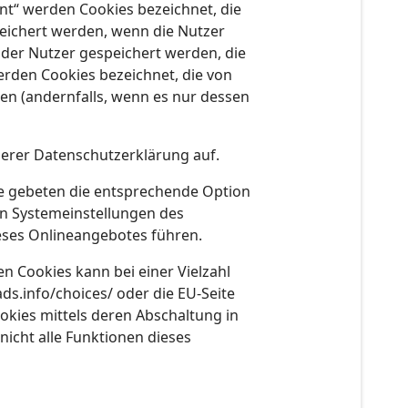
nt“ werden Cookies bezeichnet, die
peichert werden, wenn die Nutzer
der Nutzer gespeichert werden, die
rden Cookies bezeichnet, die von
en (andernfalls, wenn es nur dessen
erer Datenschutzerklärung auf.
ie gebeten die entsprechende Option
en Systemeinstellungen des
eses Onlineangebotes führen.
n Cookies kann bei einer Vielzahl
ds.info/choices/ oder die EU-Seite
kies mittels deren Abschaltung in
nicht alle Funktionen dieses