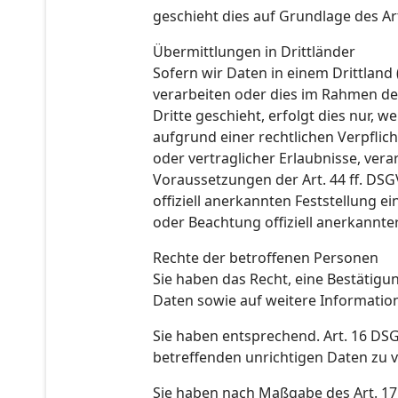
geschieht dies auf Grundlage des Ar
Übermittlungen in Drittländer
Sofern wir Daten in einem Drittland
verarbeiten oder dies im Rahmen de
Dritte geschieht, erfolgt dies nur, w
aufgrund einer rechtlichen Verpflic
oder vertraglicher Erlaubnisse, ver
Voraussetzungen der Art. 44 ff. DSG
offiziell anerkannten Feststellung e
oder Beachtung offiziell anerkannter
Rechte der betroffenen Personen
Sie haben das Recht, eine Bestätigu
Daten sowie auf weitere Informatio
Sie haben entsprechend. Art. 16 DSG
betreffenden unrichtigen Daten zu 
Sie haben nach Maßgabe des Art. 17