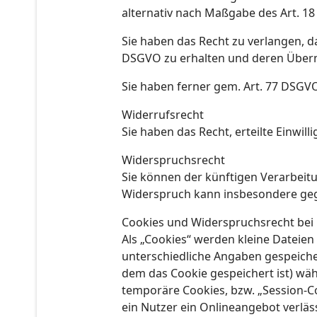
alternativ nach Maßgabe des Art. 1
Sie haben das Recht zu verlangen, d
DSGVO zu erhalten und deren Übermi
Sie haben ferner gem. Art. 77 DSGV
Widerrufsrecht
Sie haben das Recht, erteilte Einwil
Widerspruchsrecht
Sie können der künftigen Verarbeit
Widerspruch kann insbesondere geg
Cookies und Widerspruchsrecht bei
Als „Cookies“ werden kleine Dateien
unterschiedliche Angaben gespeiche
dem das Cookie gespeichert ist) wä
temporäre Cookies, bzw. „Session-C
ein Nutzer ein Onlineangebot verläs